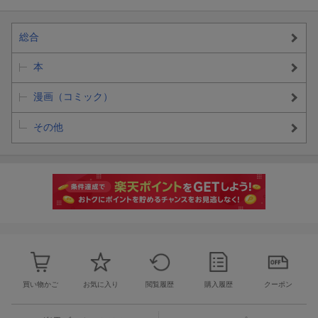
総合
本
漫画（コミック）
その他
買い物かご
お気に入り
閲覧履歴
購入履歴
クーポン