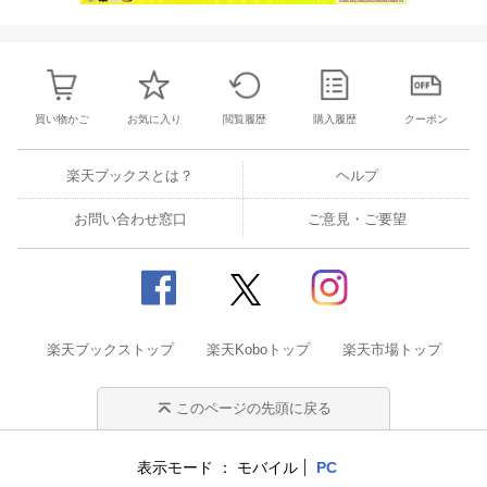
買い物かご
お気に入り
閲覧履歴
購入履歴
クーポン
楽天ブックスとは？
ヘルプ
お問い合わせ窓口
ご意見・ご要望
楽天ブックストップ
楽天Koboトップ
楽天市場トップ
このページの先頭に戻る
表示モード
モバイル
PC