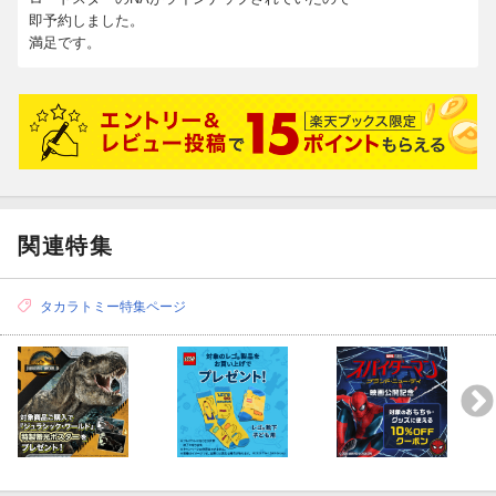
即予約しました。
満足です。
関連特集
タカラトミー特集ページ