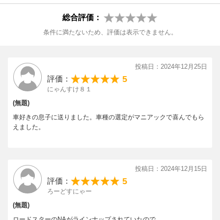
総合評価：
条件に満たないため、評価は表示できません。
投稿日：2024年12月25日
5
評価：
にゃんすけ８１
(無題)
車好きの息子に送りました。車種の選定がマニアックで喜んでもら
えました。
投稿日：2024年12月15日
5
評価：
ろーどすにゃー
(無題)
ロードスターのNAがラインナップされていたので