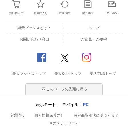
買い物かご
お気に入り
閲覧履歴
購入履歴
クーポン
楽天ブックスとは？
ヘルプ
お問い合わせ窓口
ご意見・ご要望
楽天ブックストップ
楽天Koboトップ
楽天市場トップ
このページの先頭に戻る
表示モード
モバイル
PC
企業情報
個人情報保護方針
特定商取引法に基づく表記
サステナビリティ