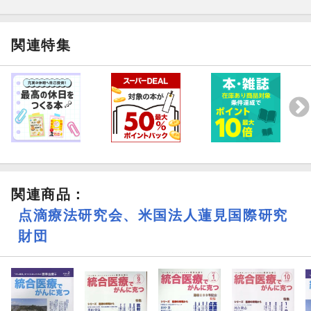
関連特集
関連商品
：
点滴療法研究会、米国法人蓮見国際研究
財団