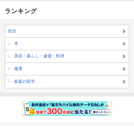
ランキング
総合
本
美容・暮らし・健康・料理
健康
家庭の医学