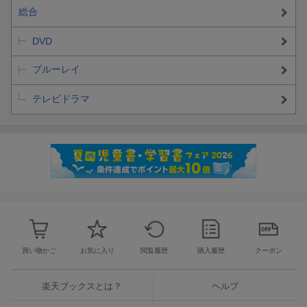
総合
DVD
ブルーレイ
テレビドラマ
買い物かご
お気に入り
閲覧履歴
購入履歴
クーポン
楽天ブックスとは？
ヘルプ