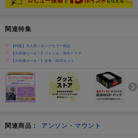
関連特集
【特集】大人気！ロングセラー商品
【大特価セール！】ジャンル：海外ドラマ
【大特価セール！】全巻・BOXセット
関連商品
：
アンソン・マウント