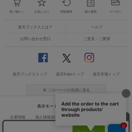
買い物かご
お気に入り
閲覧履歴
購入履歴
クーポン
楽天ブックスとは？
ヘルプ
お問い合わせ窓口
ご意見・ご要望
楽天ブックストップ
楽天Koboトップ
楽天市場トップ
このページの先頭に戻る
表示モード
モバイル
PC
企業情報
個人情報保護方針
特定商取引法に基づく表記
サステナビリティ