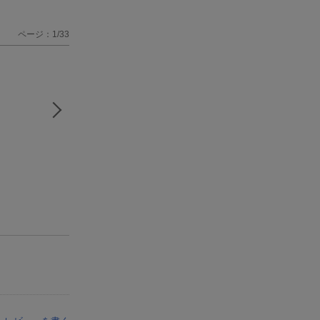
ページ：1/33