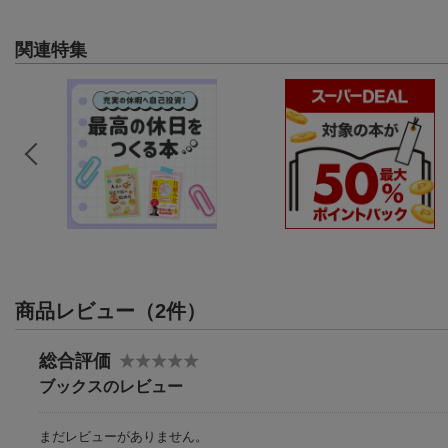
関連特集
商品レビュー（2件）
総合評価
ブックスのレビュー
まだレビューがありません。