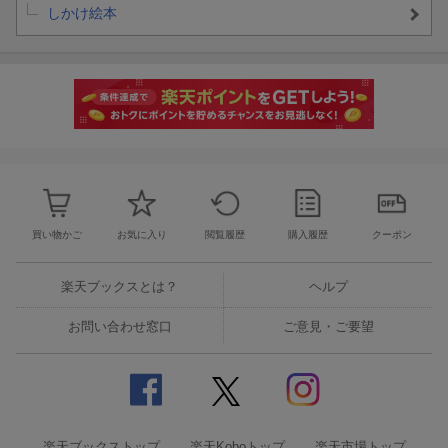
しかけ絵本
買い物かご
お気に入り
閲覧履歴
購入履歴
クーポン
楽天ブックスとは？
ヘルプ
お問い合わせ窓口
ご意見・ご要望
楽天ブックストップ
楽天Koboトップ
楽天市場トップ