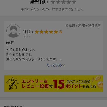
総合評価：
条件に満たないため、評価は表示できません。
投稿日：2025年05月15日
5
評価：
geitu
(無題)
とても楽しめました。
新作も楽しみです。
届いた商品の状態も、良かったです。
今後とも、よろしくお願いいたします
もっと見る