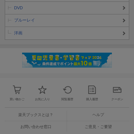
DVD
ブルーレイ
洋画
買い物かご
お気に入り
閲覧履歴
購入履歴
クーポン
楽天ブックスとは？
ヘルプ
お問い合わせ窓口
ご意見・ご要望