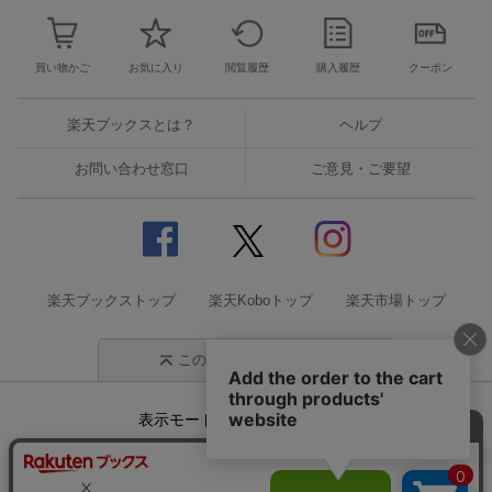
買い物かご
お気に入り
閲覧履歴
購入履歴
クーポン
楽天ブックスとは？
ヘルプ
お問い合わせ窓口
ご意見・ご要望
楽天ブックストップ
楽天Koboトップ
楽天市場トップ
このページの先頭に戻る
表示モード
モバイル
PC
企業情報
個人情報保護方針
特定商取引法に基づく表記
サステナビリティ