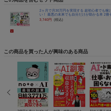
2ヶ月で月30万円を実現する 超初心者でも稼げ
い！ 最悪の未来でも自分だけが助かる本 2冊
3,740円
(税込)
この商品を買った人が興味のある商品