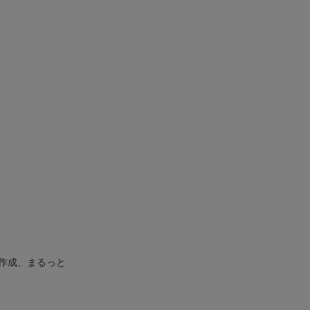
作成、まるっと