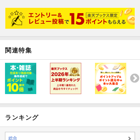
関連特集
ランキング
総合