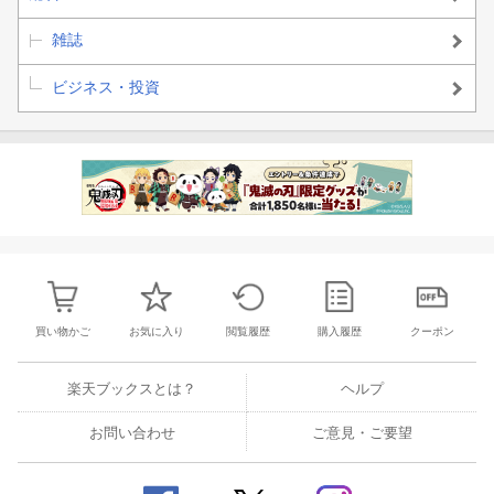
雑誌
ビジネス・投資
買い物かご
お気に入り
閲覧履歴
購入履歴
クーポン
楽天ブックスとは？
ヘルプ
お問い合わせ
ご意見・ご要望