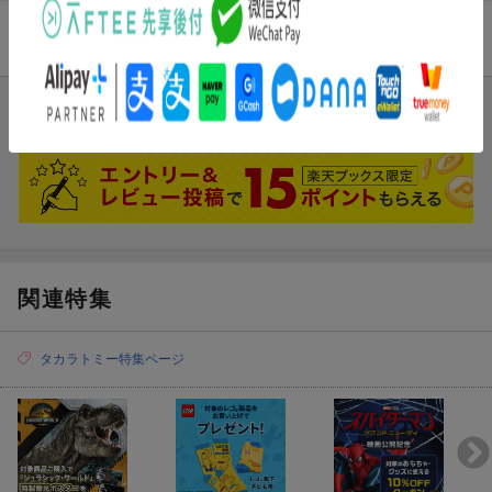
商品レビュー
まだレビューがありません。
関連特集
タカラトミー特集ページ