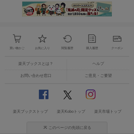
買い物かご
お気に入り
閲覧履歴
購入履歴
クーポン
楽天ブックスとは？
ヘルプ
お問い合わせ窓口
ご意見・ご要望
楽天ブックストップ
楽天Koboトップ
楽天市場トップ
このページの先頭に戻る