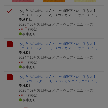
あなたのお城の小人さん 〜御飯下さい、働きます
っ〜（コミック）（2）
（ガンガンコミックスUP！）
美袋和仁
2025年03月07日発売
／ スクウェア・エニックス
770
円
(税込)
在庫あり
あなたのお城の小人さん 〜御飯下さい、働きます
っ〜（コミック）（1）
（ガンガンコミックスUP！）
美袋和仁
2024年10月07日発売
／ スクウェア・エニックス
770
円
(税込)
在庫あり
あなたのお城の小人さん 〜御飯下さい、働きます
っ〜（コミック）（3）
（ガンガンコミックスUP！）
美袋和仁
2025年09月05日発売
／ スクウェア・エニックス
770
円
(税込)
在庫あり