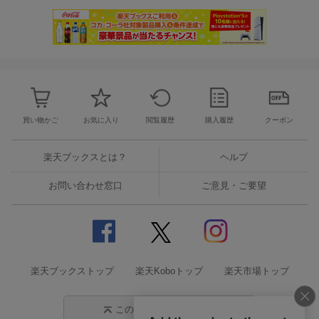
買い物かご
お気に入り
閲覧履歴
購入履歴
クーポン
楽天ブックスとは？
ヘルプ
お問い合わせ窓口
ご意見・ご要望
楽天ブックストップ
楽天Koboトップ
楽天市場トップ
このページの先頭に戻る