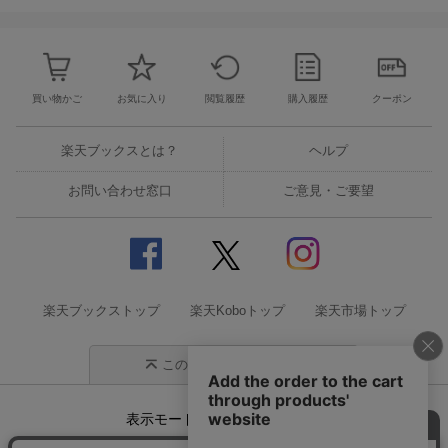
買い物かご
お気に入り
閲覧履歴
購入履歴
クーポン
楽天ブックスとは？
ヘルプ
お問い合わせ窓口
ご意見・ご要望
楽天ブックストップ
楽天Koboトップ
楽天市場トップ
このページの先頭に戻る
表示モード
モバイル
PC