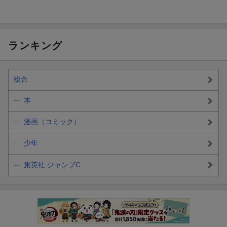
ランキング
総合
本
漫画（コミック）
少年
集英社 ジャンプC