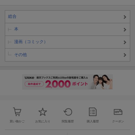
総合
本
漫画（コミック）
その他
買い物かご
お気に入り
閲覧履歴
購入履歴
クーポン