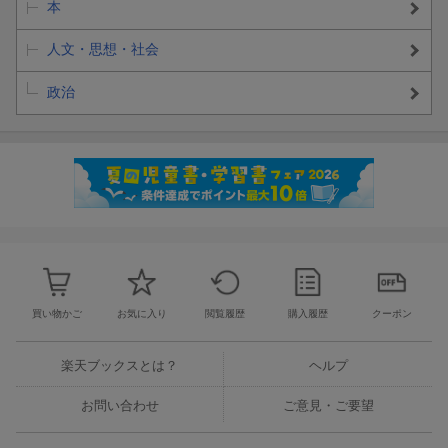
本
人文・思想・社会
政治
買い物かご
お気に入り
閲覧履歴
購入履歴
クーポン
楽天ブックスとは？
ヘルプ
お問い合わせ
ご意見・ご要望