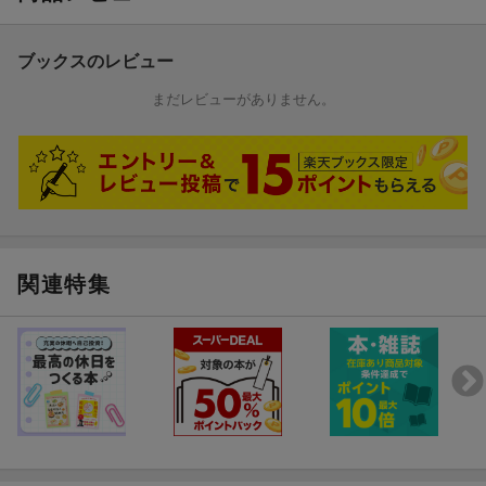
ブックスのレビュー
まだレビューがありません。
関連特集