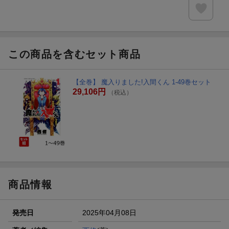
この商品を含むセット商品
【全巻】 魔入りました!入間くん 1-49巻セット
29,106円
（税込）
商品情報
発売日
2025年04月08日