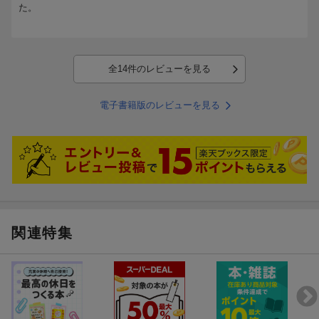
た。
全14件のレビューを見る
電子書籍版のレビューを見る
関連特集