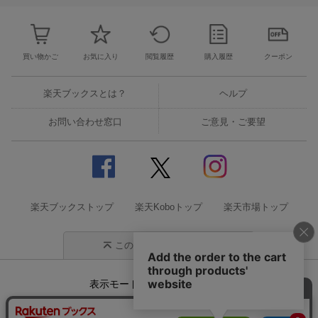
買い物かご
お気に入り
閲覧履歴
購入履歴
クーポン
楽天ブックスとは？
ヘルプ
お問い合わせ窓口
ご意見・ご要望
楽天ブックストップ
楽天Koboトップ
楽天市場トップ
このページの先頭に戻る
表示モード
モバイル
PC
企業情報
個人情報保護方針
特定商取引法に基づく表記