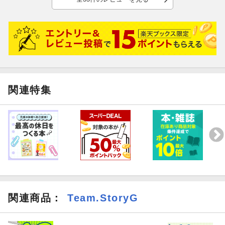
関連特集
関連商品
：
Team.StoryG