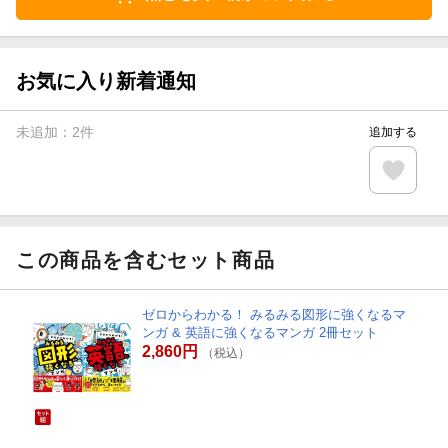
お気に入り新着通知
未追加：
2
件
追加する
この商品を含むセット商品
ゼロからわかる！ みるみる図形に強くなるマ
ンガ & 英語に強くなるマンガ 2冊セット
2,860円
（税込）