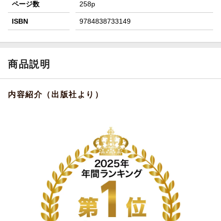
ページ数
258p
ISBN
9784838733149
商品説明
内容紹介（出版社より）