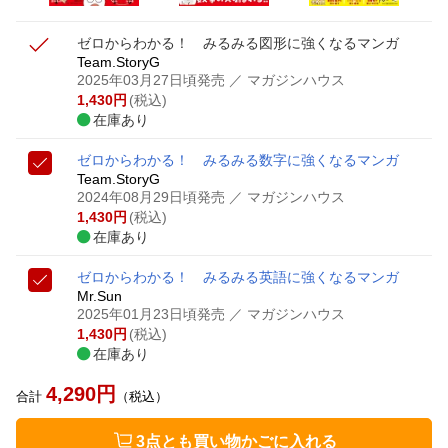
ゼロからわかる！ みるみる図形に強くなるマンガ
Team.StoryG
2025年03月27日頃発売
／ マガジンハウス
1,430
円
(税込)
在庫あり
ゼロからわかる！ みるみる数字に強くなるマンガ
Team.StoryG
2024年08月29日頃発売
／ マガジンハウス
1,430
円
(税込)
在庫あり
ゼロからわかる！ みるみる英語に強くなるマンガ
Mr.Sun
2025年01月23日頃発売
／ マガジンハウス
1,430
円
(税込)
在庫あり
4,290
円
合計
（税込）
3点とも買い物かごに入れる