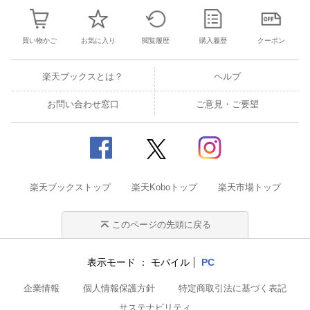
買い物かご
お気に入り
閲覧履歴
購入履歴
クーポン
楽天ブックスとは？
ヘルプ
お問い合わせ窓口
ご意見・ご要望
楽天ブックストップ
楽天Koboトップ
楽天市場トップ
このページの先頭に戻る
表示モード
モバイル
PC
企業情報
個人情報保護方針
特定商取引法に基づく表記
サステナビリティ