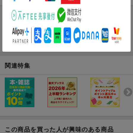
まだレビューがありません。
関連特集
この商品を買った人が興味のある商品