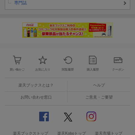
専門誌
買い物かご
お気に入り
閲覧履歴
購入履歴
クーポン
楽天ブックスとは？
ヘルプ
お問い合わせ窓口
ご意見・ご要望
楽天ブックストップ
楽天Koboトップ
楽天市場トップ