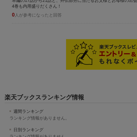
本編の17話から21話と、外伝部分に当たるお父様とお母様の出
4巻も内用盛りだくさん！
0
人が参考になったと回答
楽天ブックスランキング情報
週間ランキング
ランキング情報がありません。
日別ランキング
ランキング情報がありません。