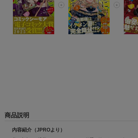
商品説明
内容紹介（JPROより）