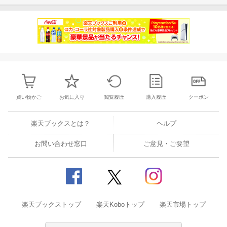
買い物かご
お気に入り
閲覧履歴
購入履歴
クーポン
楽天ブックスとは？
ヘルプ
お問い合わせ窓口
ご意見・ご要望
楽天ブックストップ
楽天Koboトップ
楽天市場トップ