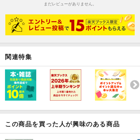
まだレビューがありません。
関連特集
この商品を買った人が興味のある商品