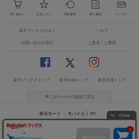
買い物かご
お気に入り
閲覧履歴
購入履歴
クーポン
楽天ブックスとは？
ヘルプ
お問い合わせ窓口
ご意見・ご要望
楽天ブックストップ
楽天Koboトップ
楽天市場トップ
このページの先頭に戻る
表示モード
モバイル
PC
企業情報
個人情報保護方針
特定商取引法に基づく表記
サステナビリティ