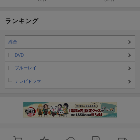
ランキング
総合
DVD
ブルーレイ
テレビドラマ