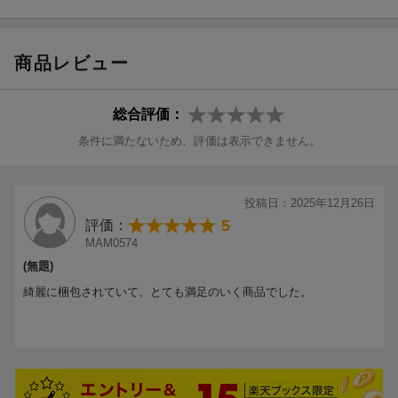
©
2025 NHK
商品レビュー
総合評価：
条件に満たないため、評価は表示できません。
投稿日：2025年12月26日
5
評価：
MAM0574
(無題)
綺麗に梱包されていて、とても満足のいく商品でした。