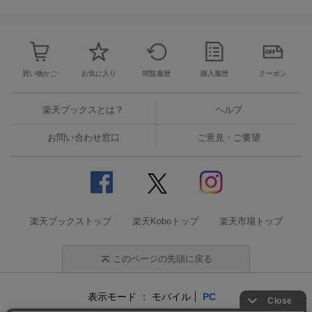
買い物かご
お気に入り
閲覧履歴
購入履歴
クーポン
楽天ブックスとは？
ヘルプ
お問い合わせ窓口
ご意見・ご要望
楽天ブックストップ
楽天Koboトップ
楽天市場トップ
このページの先頭に戻る
表示モード
モバイル
PC