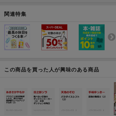
関連特集
この商品を買った人が興味のある商品