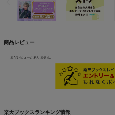
商品レビュー
まだレビューがありません。
楽天ブックスランキング情報