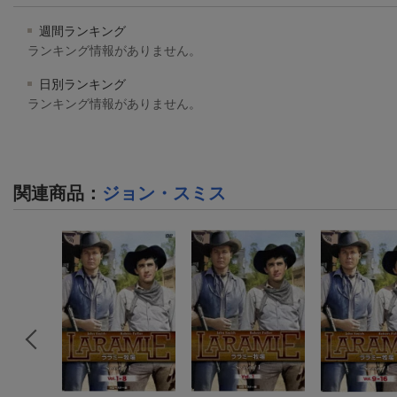
週間ランキング
ランキング情報がありません。
日別ランキング
ランキング情報がありません。
関連商品
：
ジョン・スミス