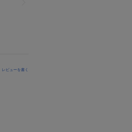
レビューを書く