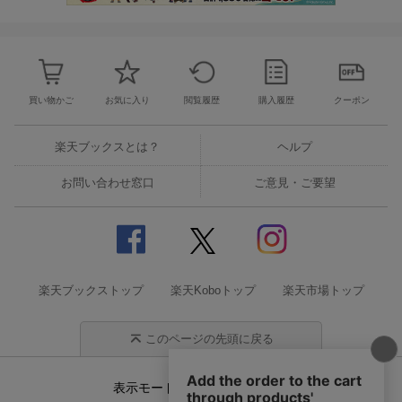
買い物かご
お気に入り
閲覧履歴
購入履歴
クーポン
楽天ブックスとは？
ヘルプ
お問い合わせ窓口
ご意見・ご要望
楽天ブックストップ
楽天Koboトップ
楽天市場トップ
このページの先頭に戻る
表示モード
モバイル
PC