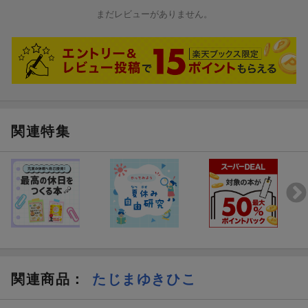
まだレビューがありません。
関連特集
関連商品
：
たじまゆきひこ