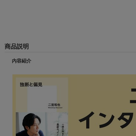
商品説明
内容紹介