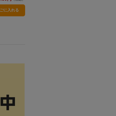
かごに入れる