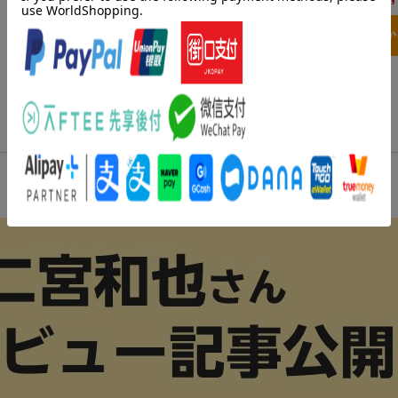
3点とも買い物