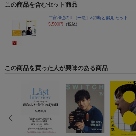
この商品を含むセット商品
二宮和也のIt ［一途］&独断と偏見 セット
5,500円
(税込)
この商品を買った人が興味のある商品