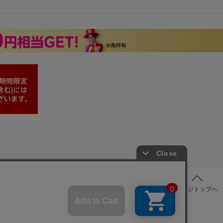
ページトップへ