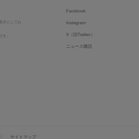
Facebook
表示としてお
Instagram
X（旧Twitter）
です。
ニュース購読
サイトマップ