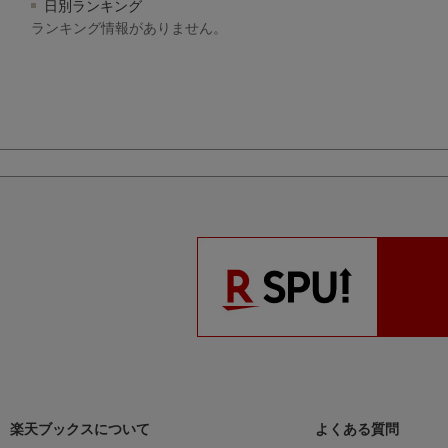
日別ランキング
ランキング情報がありません。
楽天ブックスについて
よくある質問