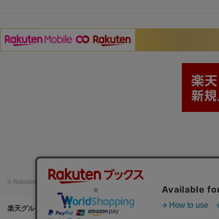
© Rakuten Group, Inc.
楽天グループ