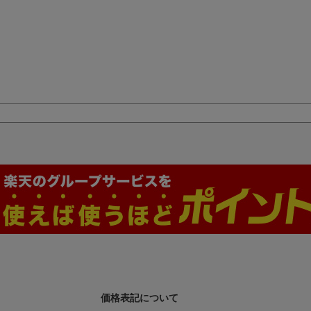
価格表記について