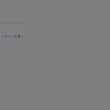
レビューを書く