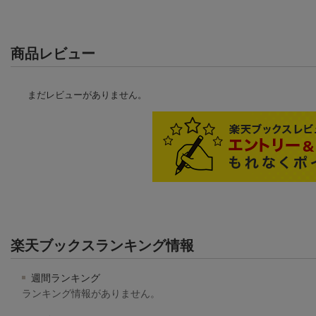
商品レビュー
まだレビューがありません。
楽天ブックスランキング情報
週間ランキング
ランキング情報がありません。