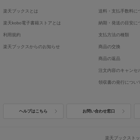
楽天ブックスとは
送料・支払手数料に
楽天kobo電子書籍ストアとは
納期・発送の目安に
利用規約
支払方法の種類
楽天ブックスからのお知らせ
商品の交換
商品の返品
注文内容のキャンセ
領収書の発行につい
ヘルプはこちら
お問い合わせ窓口
楽天ブックスト