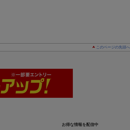
このページの先頭へ
お得な情報を配信中