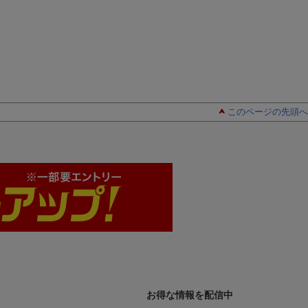
このページの先頭へ
お得な情報を配信中