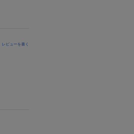
レビューを書く