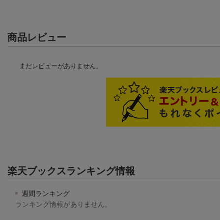
商品レビュー
まだレビューがありません。
楽天ブックスランキング情報
週間ランキング
ランキング情報がありません。