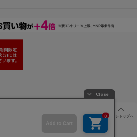
ページトップへ