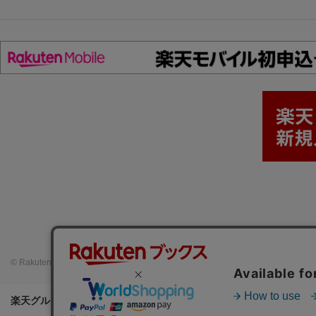
© Rakuten Group, Inc.
楽天グループ