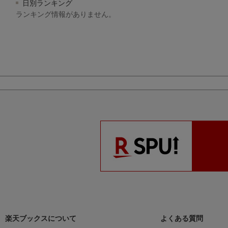
日別ランキング
ランキング情報がありません。
楽天ブックスについて
よくある質問