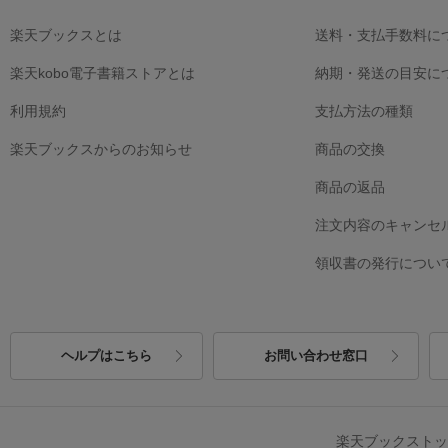
楽天ブックスとは
送料・支払手数料に
楽天kobo電子書籍ストアとは
納期・発送の目安に
利用規約
支払方法の種類
楽天ブックスからのお知らせ
商品の交換
商品の返品
注文内容のキャンセ
領収書の発行につい
ヘルプはこちら
お問い合わせ窓口
楽天ブックスト