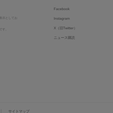
Facebook
表示としてお
Instagram
X（旧Twitter）
です。
ニュース購読
サイトマップ