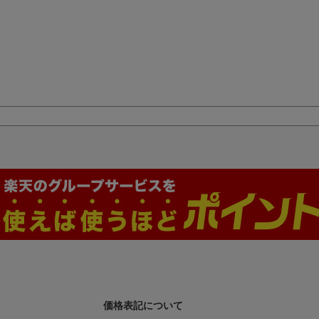
価格表記について