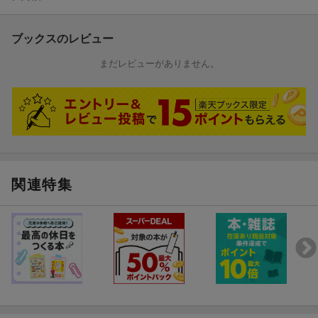
かな違い」があるなど、レベルが高い問題を掲載しています。そ
の分、解き応えは十分で脳トレにも適していますので、是非挑戦
してみましょう。
ブックスのレビュー
まだレビューがありません。
関連特集