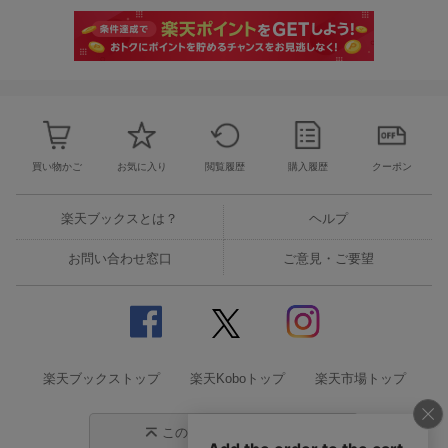
買い物かご
お気に入り
閲覧履歴
購入履歴
クーポン
楽天ブックスとは？
ヘルプ
お問い合わせ窓口
ご意見・ご要望
楽天ブックストップ
楽天Koboトップ
楽天市場トップ
このページの先頭に戻る