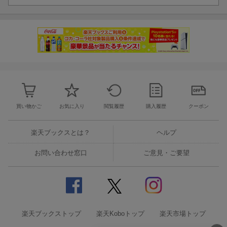
買い物かご
お気に入り
閲覧履歴
購入履歴
クーポン
楽天ブックスとは？
ヘルプ
お問い合わせ窓口
ご意見・ご要望
楽天ブックストップ
楽天Koboトップ
楽天市場トップ