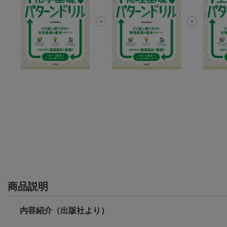
商品説明
内容紹介（出版社より）