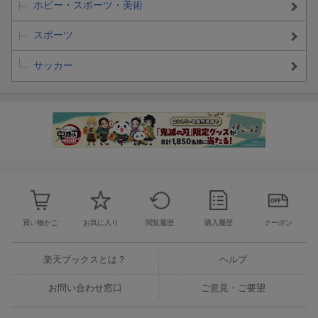
ホビー・スポーツ・美術
スポーツ
サッカー
買い物かご
お気に入り
閲覧履歴
購入履歴
クーポン
楽天ブックスとは？
ヘルプ
お問い合わせ窓口
ご意見・ご要望