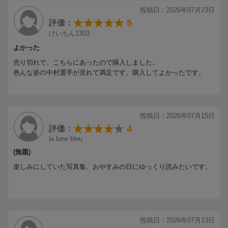
投稿日：2026年07月23日
5
評価：
けいちん1303
よかった
売り切れで、こちらにあったので購入しました。
色んな姿の中村選手が見れて満足です。購入してよかったです。
投稿日：2026年07月15日
4
評価：
la lune bleu
(無題)
楽しみにしていた写真集、おやすみの日にゆっくり読みたいです。
投稿日：2026年07月13日