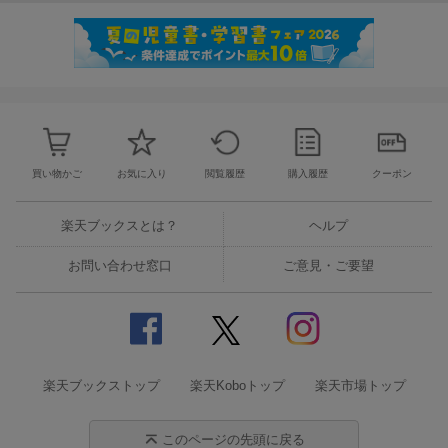
買い物かご
お気に入り
閲覧履歴
購入履歴
クーポン
楽天ブックスとは？
ヘルプ
お問い合わせ窓口
ご意見・ご要望
楽天ブックストップ
楽天Koboトップ
楽天市場トップ
このページの先頭に戻る