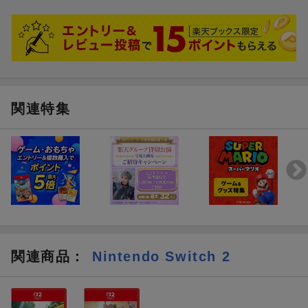
もしかしたらアップデートで多少は緩和される事を期待したいです
ね
関連特集
関連商品
：
Nintendo Switch 2