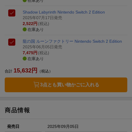
在庫あり
Shadow Labyrinth Nintendo Switch 2 Edition
2025年07月17日発売
2,522
円
(税込)
在庫あり
龍の国 ルーンファクトリー Nintendo Switch 2 Edition
2025年06月05日発売
7,475
円
(税込)
在庫あり
15,632
円
合計
（税込）
3点とも買い物かごに入れる
商品情報
発売日
2025年09月05日