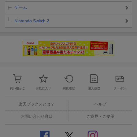
ゲーム
Nintendo Switch 2
買い物かご
お気に入り
閲覧履歴
購入履歴
クーポン
楽天ブックスとは？
ヘルプ
お問い合わせ窓口
ご意見・ご要望