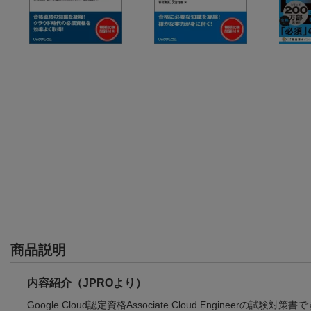
商品説明
内容紹介（JPROより）
Google Cloud認定資格Associate Cloud Engineerの試験対