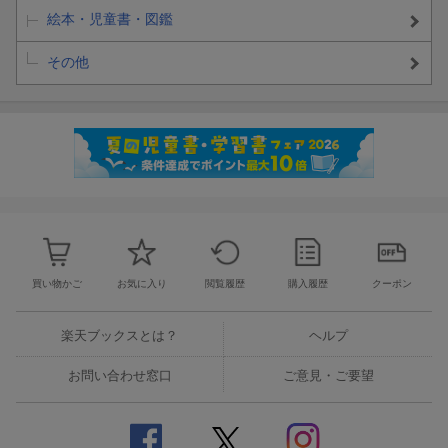
絵本・児童書・図鑑
その他
買い物かご
お気に入り
閲覧履歴
購入履歴
クーポン
楽天ブックスとは？
ヘルプ
お問い合わせ窓口
ご意見・ご要望