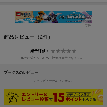
[広告]
商品レビュー（2件）
総合評価：
条件に満たないため、評価は表示できません。
ブックスのレビュー
まだレビューがありません。