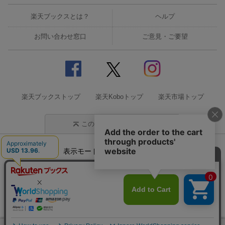
楽天ブックスとは？
ヘルプ
お問い合わせ窓口
ご意見・ご要望
楽天ブックストップ
楽天Koboトップ
楽天市場トップ
このページの先頭に戻る
表示モード
モバイル
PC
企業情報
個人情報保護方針
特定商取引法に基づく表記
サステナビリティ