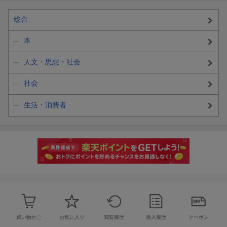
総合
本
人文・思想・社会
社会
生活・消費者
買い物かご
お気に入り
閲覧履歴
購入履歴
クーポン