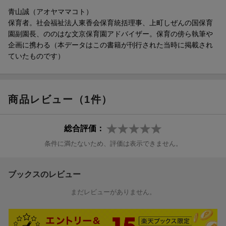
青山誠（アオヤママコト）
保育者。社会福祉法人東香会保育統括理事、上町しぜんの国保育
園副園長、ののはな文京保育園アドバイザー。保育の傍ら執筆や
企画に携わる（本データはこの書籍が刊行された当時に掲載され
ていたものです）
商品レビュー（1件）
総合評価：
条件に満たないため、評価は表示できません。
ブックスのレビュー
まだレビューがありません。