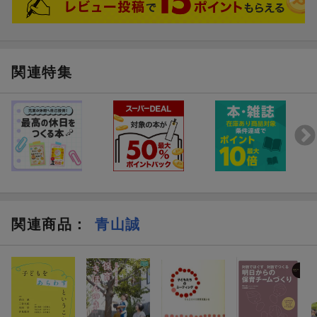
関連特集
関連商品
：
青山誠