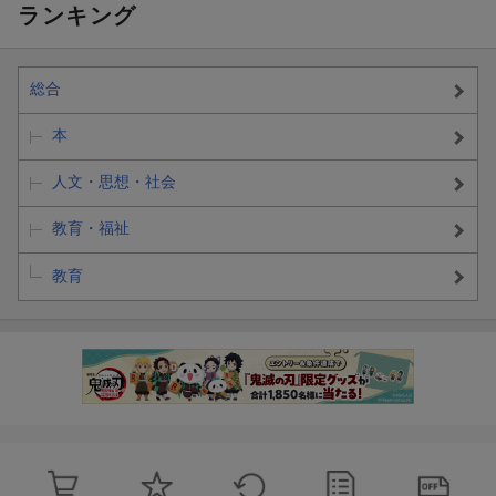
ランキング
総合
本
人文・思想・社会
教育・福祉
教育