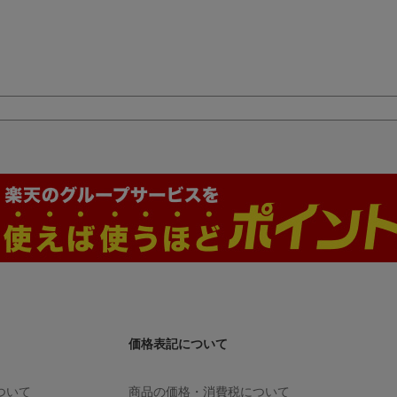
価格表記について
ついて
商品の価格・消費税について