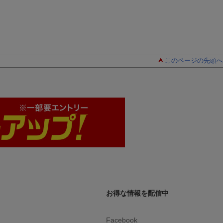
このページの先頭へ
お得な情報を配信中
Facebook