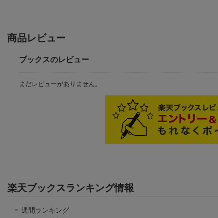
商品レビュー
ブックスのレビュー
まだレビューがありません。
楽天ブックスランキング情報
週間ランキング