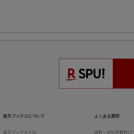
規制
楽天ブックスについて
よくある質問
楽天ブックスとは
送料・支払手数料に