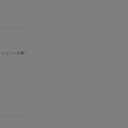
レビューを書く