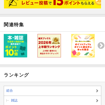
関連特集
ランキング
総合
雑誌