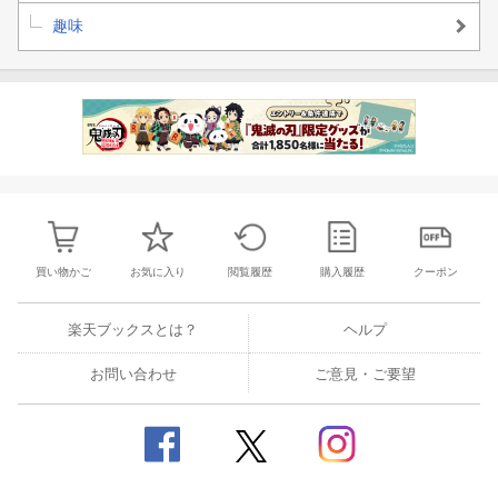
趣味
買い物かご
お気に入り
閲覧履歴
購入履歴
クーポン
楽天ブックスとは？
ヘルプ
お問い合わせ
ご意見・ご要望