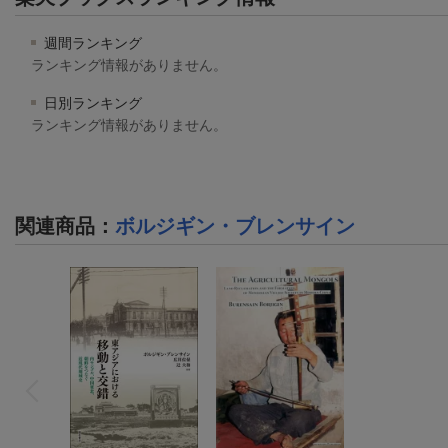
週間ランキング
ランキング情報がありません。
日別ランキング
ランキング情報がありません。
関連商品
：
ボルジギン・ブレンサイン