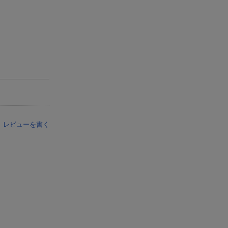
レビューを書く