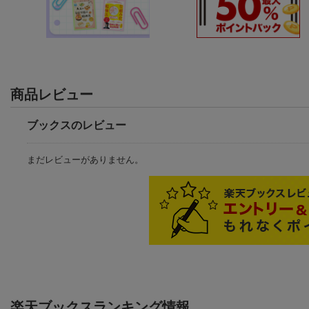
商品レビュー
ブックスのレビュー
まだレビューがありません。
楽天ブックスランキング情報