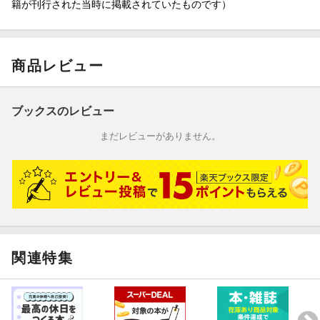
籍が刊行された当時に掲載されていたものです）
商品レビュー
ブックスのレビュー
まだレビューがありません。
関連特集