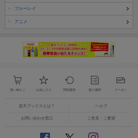
ブルーレイ
アニメ
買い物かご
お気に入り
閲覧履歴
購入履歴
クーポン
楽天ブックスとは？
ヘルプ
お問い合わせ窓口
ご意見・ご要望