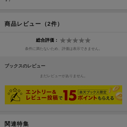
おすすめルート、おすすめアイテム、FAQ よくあるご質問
あとがき
地図
商品レビュー（2件）
総合評価：
条件に満たないため、評価は表示できません。
ブックスのレビュー
まだレビューがありません。
関連特集