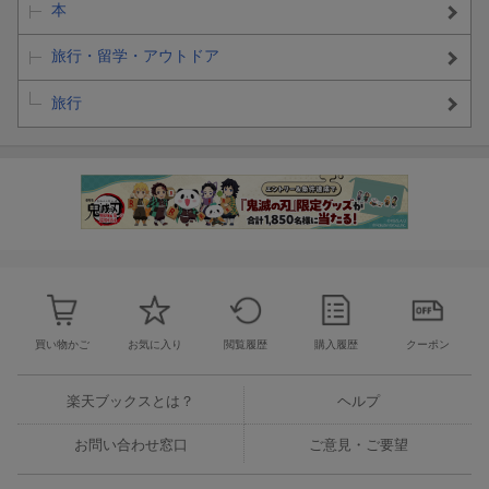
本
旅行・留学・アウトドア
旅行
買い物かご
お気に入り
閲覧履歴
購入履歴
クーポン
楽天ブックスとは？
ヘルプ
お問い合わせ窓口
ご意見・ご要望