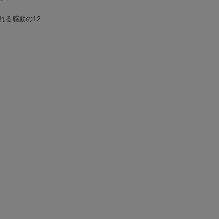
れる感動の12