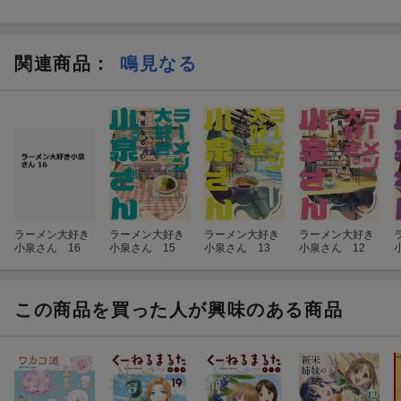
関連商品
：
鳴見なる
ラーメン大好き
ラーメン大好き
ラーメン大好き
ラーメン大好き
小泉さん 16
小泉さん 15
小泉さん 13
小泉さん 12
この商品を買った人が興味のある商品