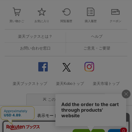
買い物かご
お気に入り
閲覧履歴
購入履歴
クーポン
楽天ブックスとは？
ヘルプ
お問い合わせ窓口
ご意見・ご要望
楽天ブックストップ
楽天Koboトップ
楽天市場トップ
このページの先頭に戻る
表示モード
モバイル
PC
企業情報
個人情報保護方針
特定商取引法に基づく表記