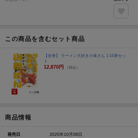
この商品を含むセット商品
【全巻】 ラーメン大好き小泉さん 1-15巻セッ
ト
12,870円
（税込）
商品情報
発売日
2025年10月08日