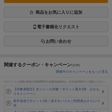
商品をお気に入りに追加
電子書籍化リクエスト
お問い合わせ
関連するクーポン・キャンペーン
(10件)
開催中のキャンペーンをもっと見る
※エントリー必要の有無や実施期間等の各種詳細条件は、必ず各説明頁でご確認ください。
【対象者限定】全ジャンル対象！ポイント最大3倍 おかえ
りキャンペーン
条件達成でポイント2倍！楽天モバイルご利用者はさらに+1
倍