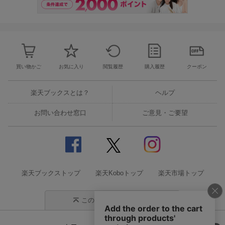
買い物かご
お気に入り
閲覧履歴
購入履歴
クーポン
楽天ブックスとは？
ヘルプ
お問い合わせ窓口
ご意見・ご要望
楽天ブックストップ
楽天Koboトップ
楽天市場トップ
このページの先頭に戻る