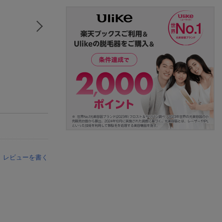
レビューを書く