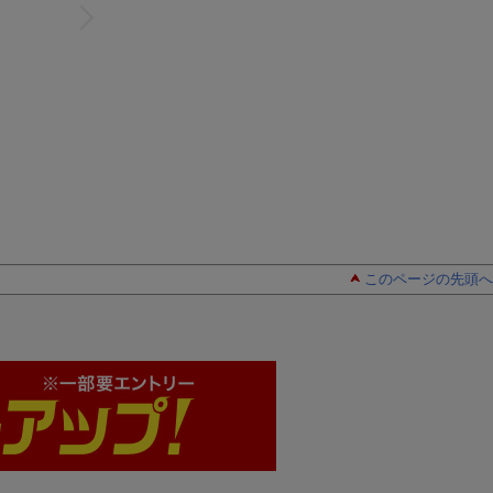
このページの先頭へ