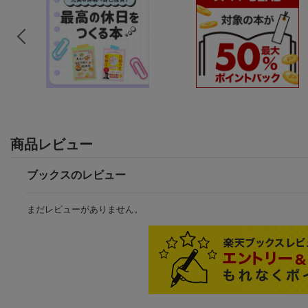
商品レビュー
ブックスのレビュー
まだレビューがありません。