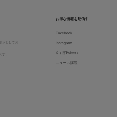
お得な情報を配信中
Facebook
表示としてお
Instagram
X（旧Twitter）
です。
ニュース購読