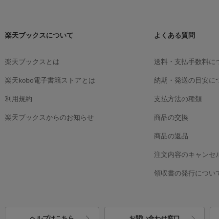
楽天ブックスについて
よくある質問
楽天ブックスとは
送料・支払手数料に
楽天kobo電子書籍ストアとは
納期・発送の目安に
利用規約
支払方法の種類
楽天ブックスからのお知らせ
商品の交換
商品の返品
注文内容のキャンセ
領収書の発行につい
ヘルプはこちら
お問い合わせ窓口