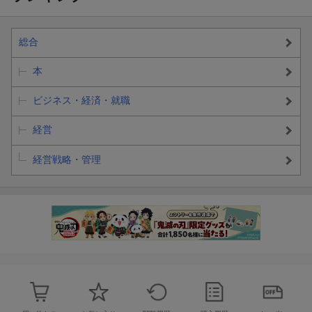
総合
本
ビジネス・経済・就職
経営
経営戦略・管理